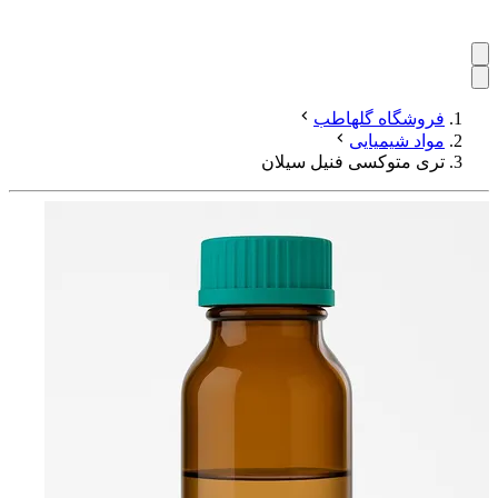
فروشگاه گلهاطب
مواد شیمیایی
تری متوکسی فنیل سیلان