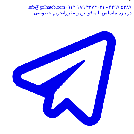
۲
info@golhateb.com
۰۹۱۲ ۱۸۹ ۴۳۷۴
۰۲۱ - ۴۴۹۷ ۵۲۸۷
در باره ما
تماس با ما
قوانین و مقررات
حریم خصوصی