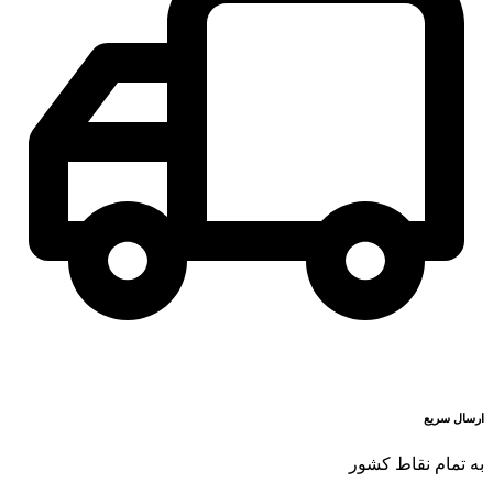
ارسال سریع
به تمام نقاط کشور