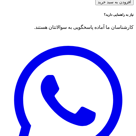
افزودن به سبد خرید
نیاز به راهنمایی دارید؟
کارشناسان ما آماده پاسخگویی به سوالاتتان هستند.