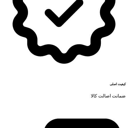
کیفیت اصلی
ضمانت اصالت کالا