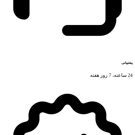
پشتیبانی
24 ساعته، 7 روز هفته