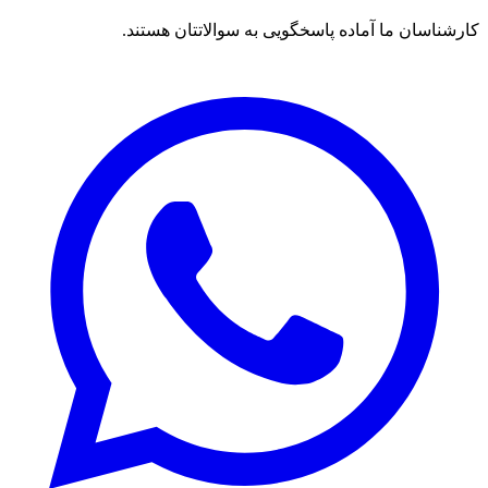
کارشناسان ما آماده پاسخگویی به سوالاتتان هستند.