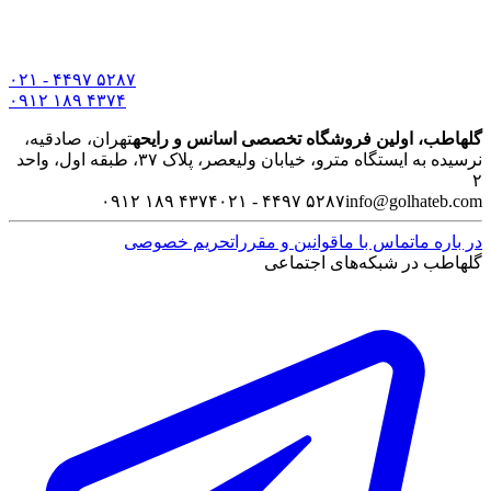
۰۲۱ - ۴۴۹۷ ۵۲۸۷
۰۹۱۲ ۱۸۹ ۴۳۷۴
گلهاطب، اولین فروشگاه تخصصی اسانس و رایحه
تهران، صادقیه،
نرسیده به ایستگاه مترو، خیابان ولیعصر، پلاک ۳۷، طبقه اول، واحد
۲
۰۹۱۲ ۱۸۹ ۴۳۷۴
۰۲۱ - ۴۴۹۷ ۵۲۸۷
info@golhateb.com
در باره ما
تماس با ما
قوانین و مقررات
حریم خصوصی
گلهاطب در شبکه‌های اجتماعی