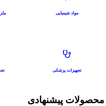
مواد شیمیایی
ملز
تجهیزات پزشکی
تحق
محصولات پیشنهادی