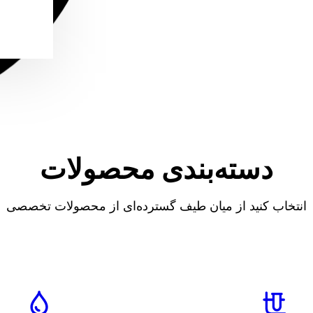
دسته‌بندی محصولات
انتخاب کنید از میان طیف گسترده‌ای از محصولات تخصصی