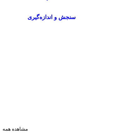
سنجش و اندازه‌گیری
مشاهده همه