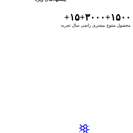
۱۵+
۳۰۰۰+
۱۵۰۰+
محصول متنوع
مشتری راضی
سال تجربه