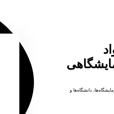
اد
مایشگاهی
آزمایشگاه‌ها، دانشگاه‌ها و