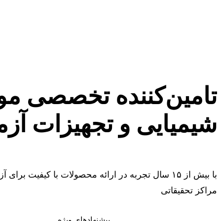
تامین‌کننده تخصصی
مو
شیمیایی و تجهیزات آز
با بیش از ۱۵ سال تجربه در ارائه محصولات با کیفیت برای 
مراکز تحقیقاتی
مشاهده محصولات
پیشنهادهای ویژه