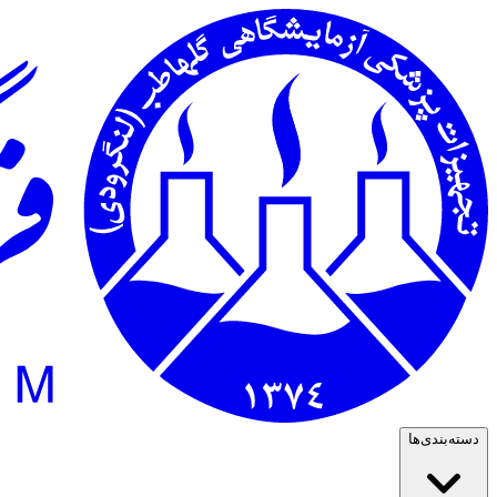
دسته‌بندی‌ها