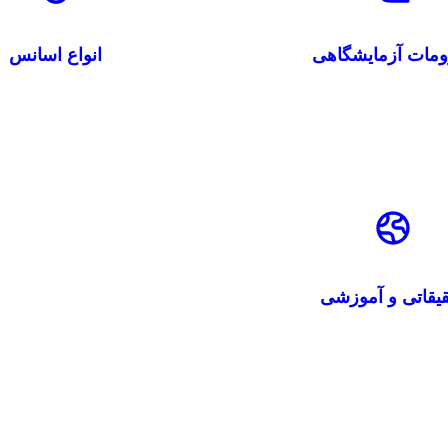
ومات آزمایشگاهی
انواع اسانس
یقاتی و آموزشی