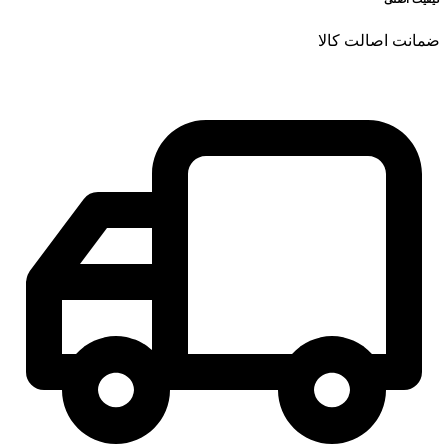
ضمانت اصالت کالا