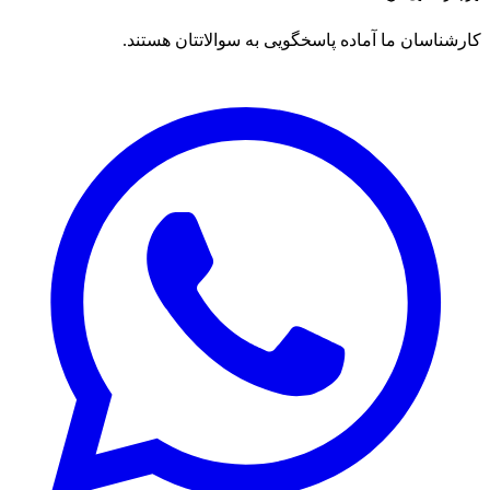
کارشناسان ما آماده پاسخگویی به سوالاتتان هستند.