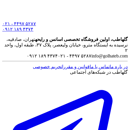
۰۲۱ - ۴۴۹۷ ۵۲۸۷
۰۹۱۲ ۱۸۹ ۴۳۷۴
گلهاطب، اولین فروشگاه تخصصی اسانس و رایحه
تهران، صادقیه،
نرسیده به ایستگاه مترو، خیابان ولیعصر، پلاک ۳۷، طبقه اول، واحد
۲
۰۹۱۲ ۱۸۹ ۴۳۷۴
۰۲۱ - ۴۴۹۷ ۵۲۸۷
info@golhateb.com
در باره ما
تماس با ما
قوانین و مقررات
حریم خصوصی
گلهاطب در شبکه‌های اجتماعی