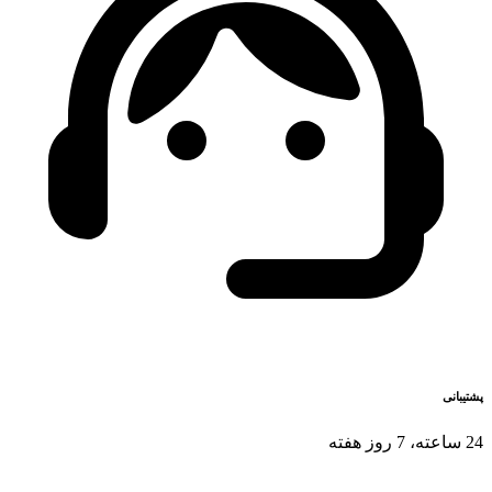
پشتیبانی
24 ساعته، 7 روز هفته