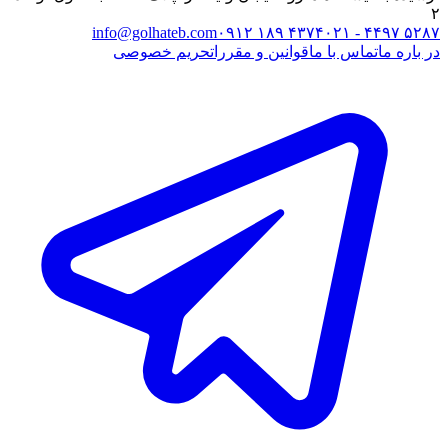
۲
info@golhateb.com
۰۹۱۲ ۱۸۹ ۴۳۷۴
۰۲۱ - ۴۴۹۷ ۵۲۸۷
در باره ما
تماس با ما
قوانین و مقررات
حریم خصوصی