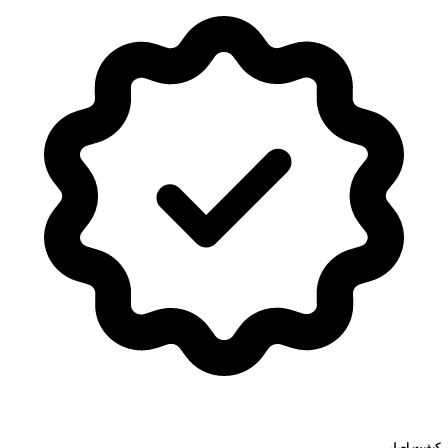
کیفیت اصلی