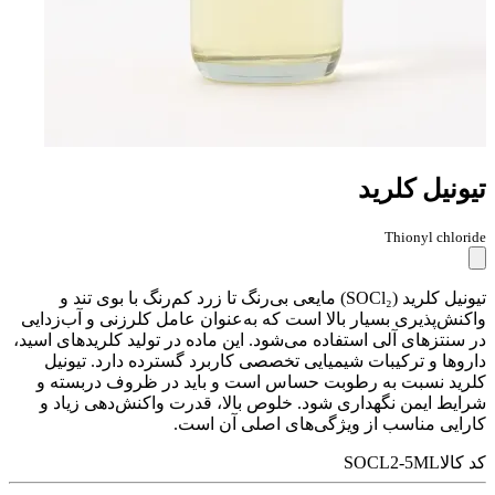
تیونیل کلرید
Thionyl chloride
تیونیل کلرید (SOCl₂) مایعی بی‌رنگ تا زرد کم‌رنگ با بوی تند و
واکنش‌پذیری بسیار بالا است که به‌عنوان عامل کلرزنی و آب‌زدایی
در سنتزهای آلی استفاده می‌شود. این ماده در تولید کلریدهای اسید،
داروها و ترکیبات شیمیایی تخصصی کاربرد گسترده دارد. تیونیل
کلرید نسبت به رطوبت حساس است و باید در ظروف دربسته و
شرایط ایمن نگهداری شود. خلوص بالا، قدرت واکنش‌دهی زیاد و
کارایی مناسب از ویژگی‌های اصلی آن است.
کد کالا
SOCL2-5ML