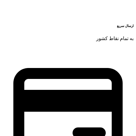
ارسال سریع
به تمام نقاط کشور