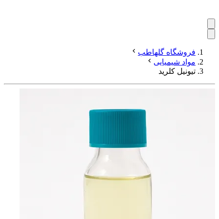
فروشگاه گلهاطب
مواد شیمیایی
تیونیل کلرید