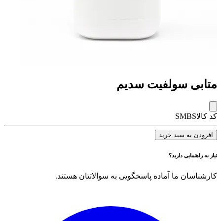
متابی سولفیت سدیم
کد کالا
SMBS
افزودن به سبد خرید
نیاز به راهنمایی دارید؟
کارشناسان ما آماده پاسخگویی به سوالاتتان هستند.