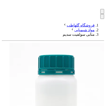
فروشگاه گلهاطب
مواد شیمیایی
متابی سولفیت سدیم