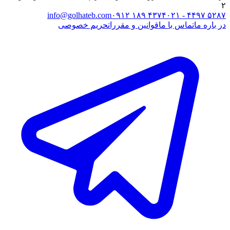
۲
info@golhateb.com
۰۹۱۲ ۱۸۹ ۴۳۷۴
۰۲۱ - ۴۴۹۷ ۵۲۸۷
در باره ما
تماس با ما
قوانین و مقررات
حریم خصوصی