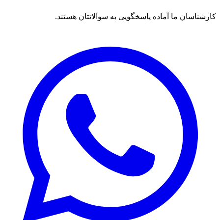
کارشناسان ما آماده پاسخگویی به سوالاتتان هستند.