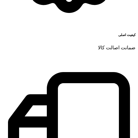
کیفیت اصلی
ضمانت اصالت کالا