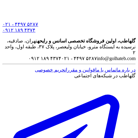
۰۲۱ - ۴۴۹۷ ۵۲۸۷
۰۹۱۲ ۱۸۹ ۴۳۷۴
گلهاطب، اولین فروشگاه تخصصی اسانس و رایحه
تهران، صادقیه،
نرسیده به ایستگاه مترو، خیابان ولیعصر، پلاک ۳۷، طبقه اول، واحد
۲
۰۹۱۲ ۱۸۹ ۴۳۷۴
۰۲۱ - ۴۴۹۷ ۵۲۸۷
info@golhateb.com
در باره ما
تماس با ما
قوانین و مقررات
حریم خصوصی
گلهاطب در شبکه‌های اجتماعی