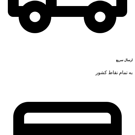
ارسال سریع
به تمام نقاط کشور