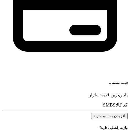
قیمت منصفانه
پایین‌ترین قیمت بازار
کد کالا
SMBS
افزودن به سبد خرید
نیاز به راهنمایی دارید؟