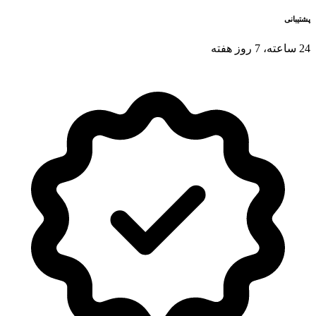
پشتیبانی
24 ساعته، 7 روز هفته