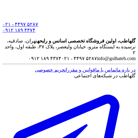
۰۲۱ - ۴۴۹۷ ۵۲۸۷
۰۹۱۲ ۱۸۹ ۴۳۷۴
گلهاطب، اولین فروشگاه تخصصی اسانس و رایحه
تهران، صادقیه،
نرسیده به ایستگاه مترو، خیابان ولیعصر، پلاک ۳۷، طبقه اول، واحد
۲
۰۹۱۲ ۱۸۹ ۴۳۷۴
۰۲۱ - ۴۴۹۷ ۵۲۸۷
info@golhateb.com
در باره ما
تماس با ما
قوانین و مقررات
حریم خصوصی
گلهاطب در شبکه‌های اجتماعی