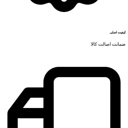
کیفیت اصلی
ضمانت اصالت کالا