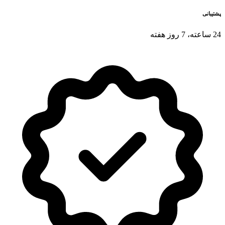
پشتیبانی
24 ساعته، 7 روز هفته