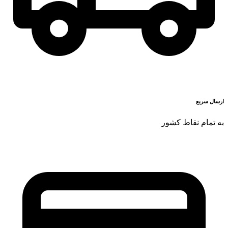
ارسال سریع
به تمام نقاط کشور