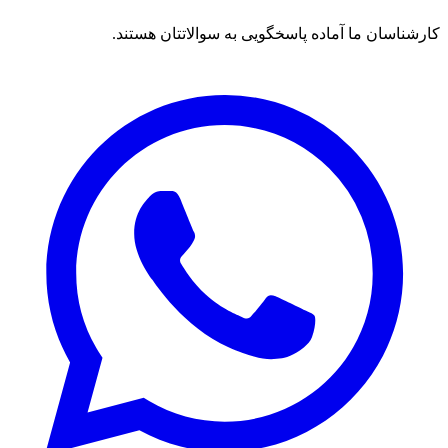
کارشناسان ما آماده پاسخگویی به سوالاتتان هستند.