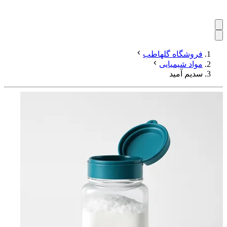
فروشگاه گلهاطب
مواد شیمیایی
سدیم آمید