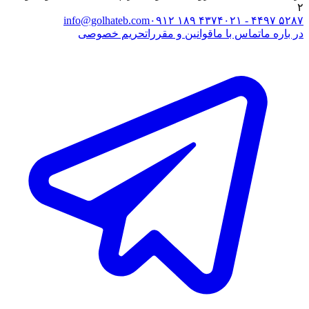
۲
info@golhateb.com
۰۹۱۲ ۱۸۹ ۴۳۷۴
۰۲۱ - ۴۴۹۷ ۵۲۸۷
در باره ما
تماس با ما
قوانین و مقررات
حریم خصوصی