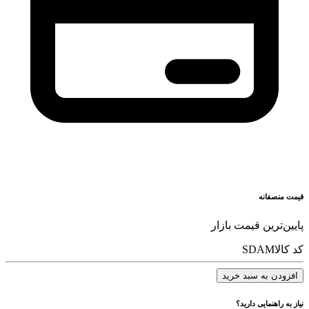
قیمت منصفانه
پایین‌ترین قیمت بازار
کد کالا
SDAM
افزودن به سبد خرید
نیاز به راهنمایی دارید؟