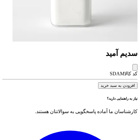
سدیم آمید
کد کالا
SDAM
افزودن به سبد خرید
نیاز به راهنمایی دارید؟
کارشناسان ما آماده پاسخگویی به سوالاتتان هستند.