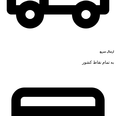
ارسال سریع
به تمام نقاط کشور