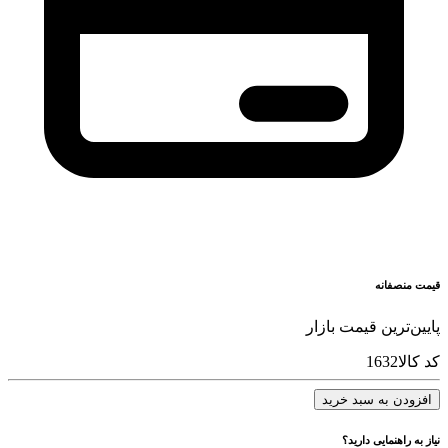
قیمت منصفانه
پایین‌ترین قیمت بازار
کد کالا
1632
افزودن به سبد خرید
نیاز به راهنمایی دارید؟