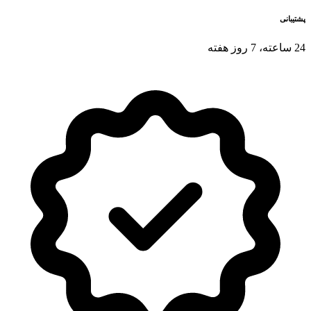
پشتیبانی
24 ساعته، 7 روز هفته