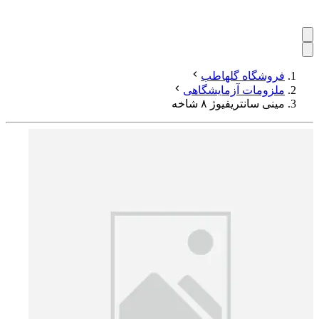
فروشگاه گلهاطب
ملزومات آزمایشگاهی
مینی سانتریفیوژ ۸ شاخه