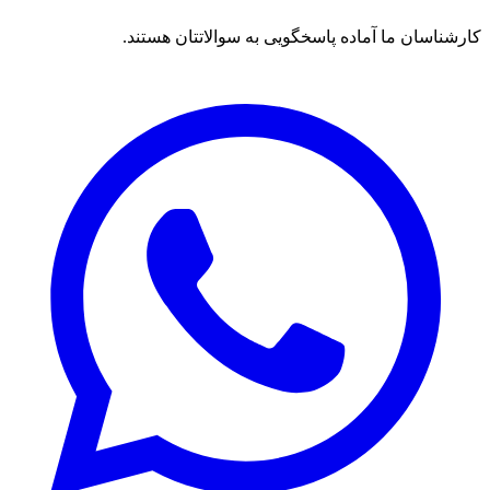
کارشناسان ما آماده پاسخگویی به سوالاتتان هستند.