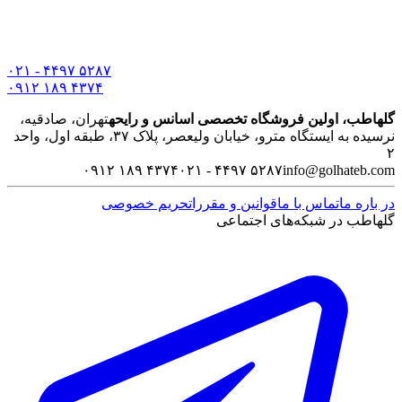
۰۲۱ - ۴۴۹۷ ۵۲۸۷
۰۹۱۲ ۱۸۹ ۴۳۷۴
گلهاطب، اولین فروشگاه تخصصی اسانس و رایحه
تهران، صادقیه،
نرسیده به ایستگاه مترو، خیابان ولیعصر، پلاک ۳۷، طبقه اول، واحد
۲
۰۹۱۲ ۱۸۹ ۴۳۷۴
۰۲۱ - ۴۴۹۷ ۵۲۸۷
info@golhateb.com
در باره ما
تماس با ما
قوانین و مقررات
حریم خصوصی
گلهاطب در شبکه‌های اجتماعی