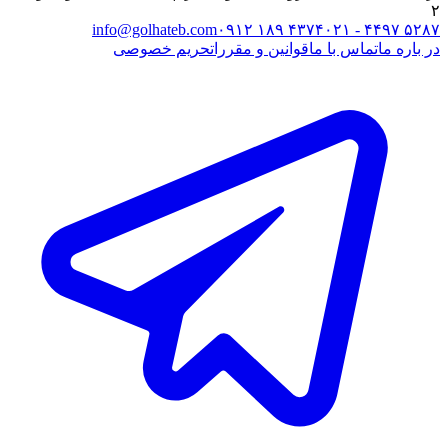
۲
info@golhateb.com
۰۹۱۲ ۱۸۹ ۴۳۷۴
۰۲۱ - ۴۴۹۷ ۵۲۸۷
در باره ما
تماس با ما
قوانین و مقررات
حریم خصوصی