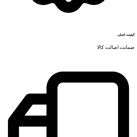
کیفیت اصلی
ضمانت اصالت کالا