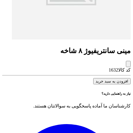
مینی سانتریفیوژ ۸ شاخه
کد کالا
1632
افزودن به سبد خرید
نیاز به راهنمایی دارید؟
کارشناسان ما آماده پاسخگویی به سوالاتتان هستند.