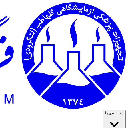
دسته‌بندی‌ها