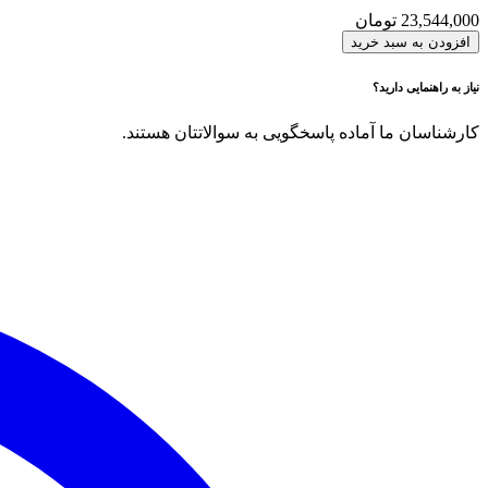
23,544,000
تومان
افزودن به سبد خرید
نیاز به راهنمایی دارید؟
کارشناسان ما آماده پاسخگویی به سوالاتتان هستند.