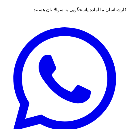
کارشناسان ما آماده پاسخگویی به سوالاتتان هستند.