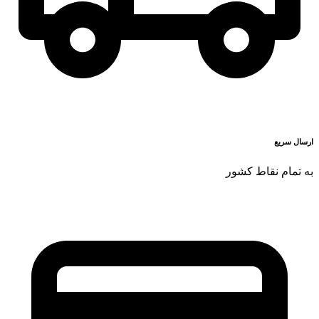
ارسال سریع
به تمام نقاط کشور