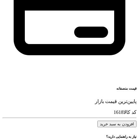
قیمت منصفانه
پایین‌ترین قیمت بازار
کد کالا
1618
افزودن به سبد خرید
نیاز به راهنمایی دارید؟