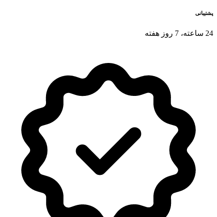
پشتیبانی
24 ساعته، 7 روز هفته