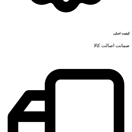
کیفیت اصلی
ضمانت اصالت کالا