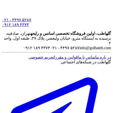
۰۲۱ - ۴۴۹۷ ۵۲۸۷
۰۹۱۲ ۱۸۹ ۴۳۷۴
گلهاطب، اولین فروشگاه تخصصی اسانس و رایحه
تهران، صادقیه،
نرسیده به ایستگاه مترو، خیابان ولیعصر، پلاک ۳۷، طبقه اول، واحد
۲
۰۹۱۲ ۱۸۹ ۴۳۷۴
۰۲۱ - ۴۴۹۷ ۵۲۸۷
info@golhateb.com
در باره ما
تماس با ما
قوانین و مقررات
حریم خصوصی
گلهاطب در شبکه‌های اجتماعی