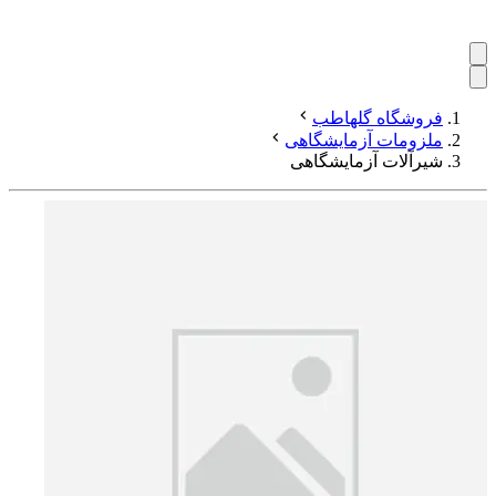
فروشگاه گلهاطب
ملزومات آزمایشگاهی
شیرآلات آزمایشگاهی