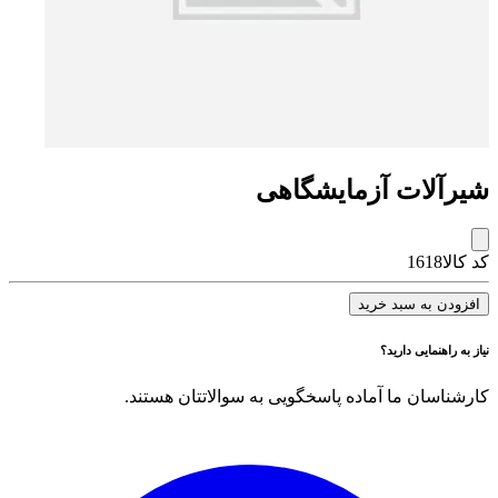
شیرآلات آزمایشگاهی
کد کالا
1618
افزودن به سبد خرید
نیاز به راهنمایی دارید؟
کارشناسان ما آماده پاسخگویی به سوالاتتان هستند.