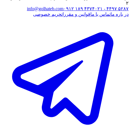
۲
info@golhateb.com
۰۹۱۲ ۱۸۹ ۴۳۷۴
۰۲۱ - ۴۴۹۷ ۵۲۸۷
در باره ما
تماس با ما
قوانین و مقررات
حریم خصوصی