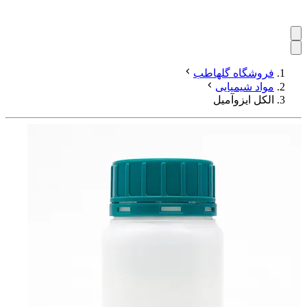
فروشگاه گلهاطب
مواد شیمیایی
الکل ایزوآمیل