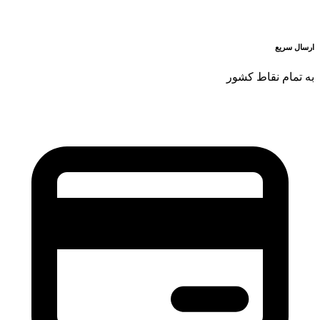
ارسال سریع
به تمام نقاط کشور