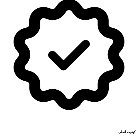
کیفیت اصلی