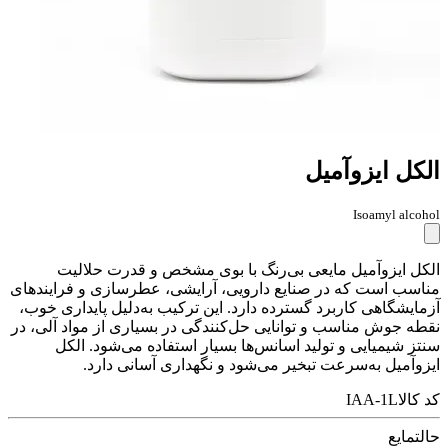
الکل ایزوآمیل
Isoamyl alcohol
الکل ایزوآمیل مایعی بی‌رنگ با بوی مشخص و قدرت حلالیت
مناسب است که در صنایع دارویی، آرایشی، عطرسازی و فرایندهای
آزمایشگاهی کاربرد گسترده دارد. این ترکیب به‌دلیل پایداری خوب،
نقطه جوش مناسب و توانایی حل‌کنندگی در بسیاری از مواد آلی، در
سنتز شیمیایی و تولید اسانس‌ها بسیار استفاده می‌شود. الکل
ایزوآمیل به‌سرعت تبخیر می‌شود و نگهداری آسانی دارد.
کد کالا
IAA-1L
حالت
مایع