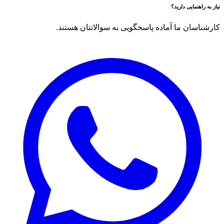
نیاز به راهنمایی دارید؟
کارشناسان ما آماده پاسخگویی به سوالاتتان هستند.