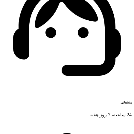
پشتیبانی
24 ساعته، 7 روز هفته