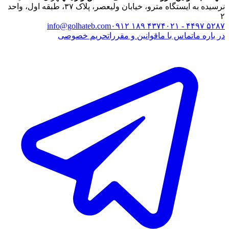
نرسیده به ایستگاه مترو، خیابان ولیعصر، پلاک ۳۷، طبقه اول، واحد
۲
info@golhateb.com
۰۹۱۲ ۱۸۹ ۴۳۷۴
۰۲۱ - ۴۴۹۷ ۵۲۸۷
در باره ما
تماس با ما
قوانین و مقررات
حریم خصوصی