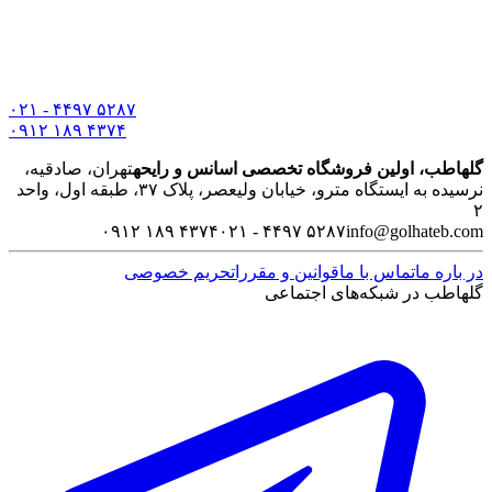
۰۲۱ - ۴۴۹۷ ۵۲۸۷
۰۹۱۲ ۱۸۹ ۴۳۷۴
گلهاطب، اولین فروشگاه تخصصی اسانس و رایحه
تهران، صادقیه،
نرسیده به ایستگاه مترو، خیابان ولیعصر، پلاک ۳۷، طبقه اول، واحد
۲
۰۹۱۲ ۱۸۹ ۴۳۷۴
۰۲۱ - ۴۴۹۷ ۵۲۸۷
info@golhateb.com
در باره ما
تماس با ما
قوانین و مقررات
حریم خصوصی
گلهاطب در شبکه‌های اجتماعی