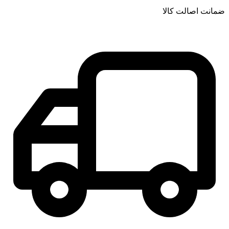
ضمانت اصالت کالا