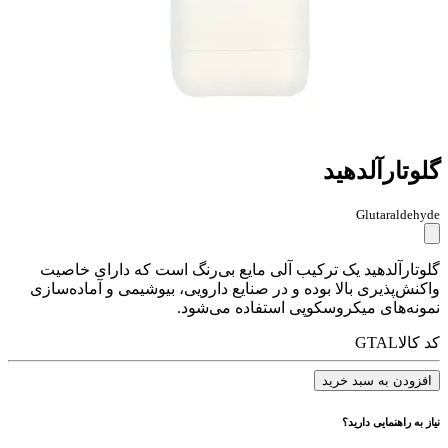
گلوتارآلدهید
Glutaraldehyde
گلوتارآلدهید یک ترکیب آلی مایع بی‌رنگ است که دارای خاصیت
واکنش‌پذیری بالا بوده و در صنایع دارویی، بیوشیمی و آماده‌سازی
نمونه‌های میکروسکوپی استفاده می‌شود.
کد کالا
GTAL
افزودن به سبد خرید
نیاز به راهنمایی دارید؟