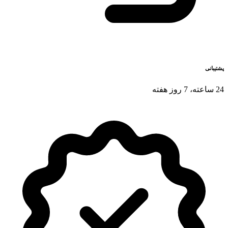
پشتیبانی
24 ساعته، 7 روز هفته