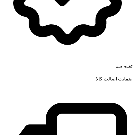
کیفیت اصلی
ضمانت اصالت کالا