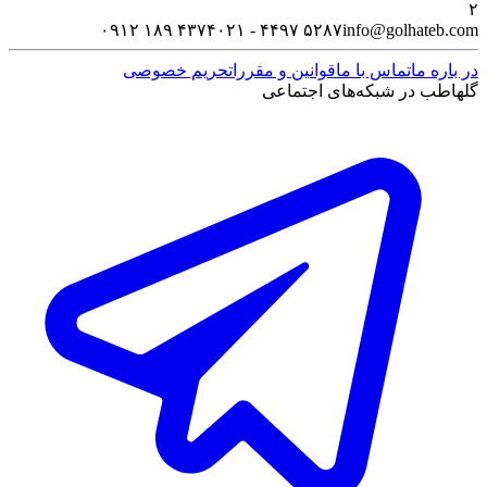
۲
۰۹۱۲ ۱۸۹ ۴۳۷۴
۰۲۱ - ۴۴۹۷ ۵۲۸۷
info@golhateb.com
در باره ما
تماس با ما
قوانین و مقررات
حریم خصوصی
گلهاطب در شبکه‌های اجتماعی