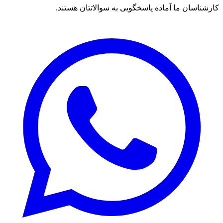
کارشناسان ما آماده پاسخگویی به سوالاتتان هستند.