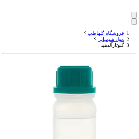
فروشگاه گلهاطب
مواد شیمیایی
گلوتارآلدهید