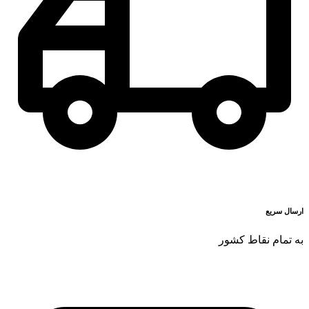
ارسال سریع
به تمام نقاط کشور