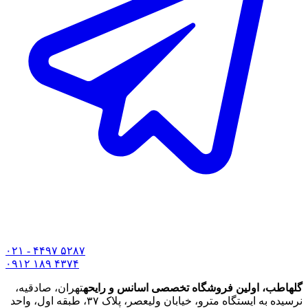
۰۲۱ - ۴۴۹۷ ۵۲۸۷
۰۹۱۲ ۱۸۹ ۴۳۷۴
گلهاطب، اولین فروشگاه تخصصی اسانس و رایحه
تهران، صادقیه،
نرسیده به ایستگاه مترو، خیابان ولیعصر، پلاک ۳۷، طبقه اول، واحد