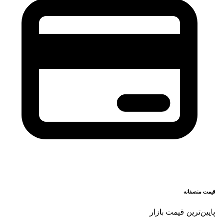
قیمت منصفانه
پایین‌ترین قیمت بازار