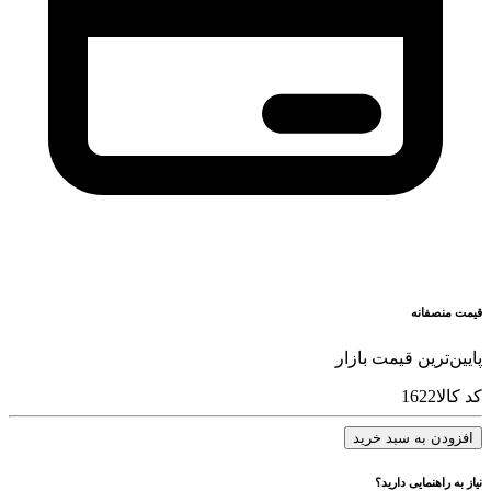
قیمت منصفانه
پایین‌ترین قیمت بازار
کد کالا
1622
افزودن به سبد خرید
نیاز به راهنمایی دارید؟