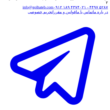
۲
info@golhateb.com
۰۹۱۲ ۱۸۹ ۴۳۷۴
۰۲۱ - ۴۴۹۷ ۵۲۸۷
در باره ما
تماس با ما
قوانین و مقررات
حریم خصوصی