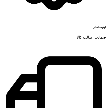
کیفیت اصلی
ضمانت اصالت کالا