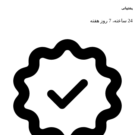
پشتیبانی
24 ساعته، 7 روز هفته