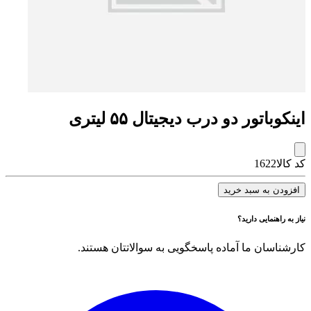
اینکوباتور دو درب دیجیتال ۵۵ لیتری
کد کالا
1622
افزودن به سبد خرید
نیاز به راهنمایی دارید؟
کارشناسان ما آماده پاسخگویی به سوالاتتان هستند.