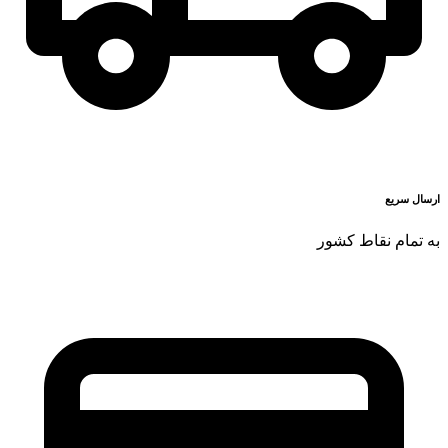
ارسال سریع
به تمام نقاط کشور