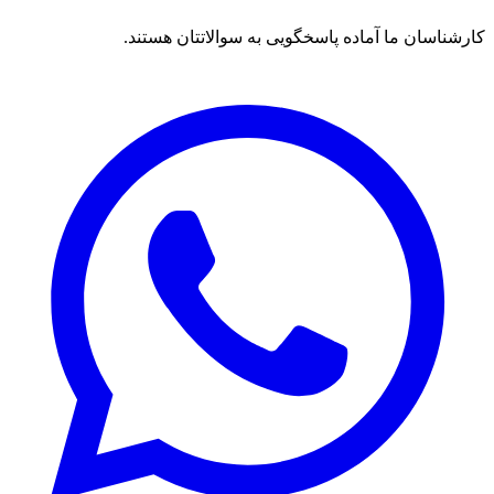
کارشناسان ما آماده پاسخگویی به سوالاتتان هستند.