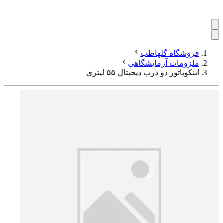
فروشگاه گلهاطب
ملزومات آزمایشگاهی
اینکوباتور دو درب دیجیتال ۵۵ لیتری