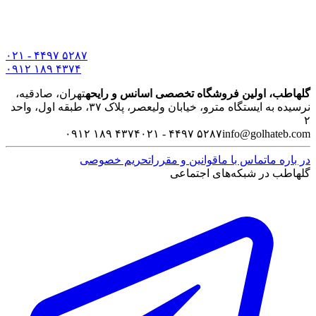
۰۲۱ - ۴۴۹۷ ۵۲۸۷
۰۹۱۲ ۱۸۹ ۴۳۷۴
گلهاطب، اولین فروشگاه تخصصی اسانس و رایحه
تهران، صادقیه،
نرسیده به ایستگاه مترو، خیابان ولیعصر، پلاک ۳۷، طبقه اول، واحد
۲
۰۹۱۲ ۱۸۹ ۴۳۷۴
۰۲۱ - ۴۴۹۷ ۵۲۸۷
info@golhateb.com
در باره ما
تماس با ما
قوانین و مقررات
حریم خصوصی
گلهاطب در شبکه‌های اجتماعی