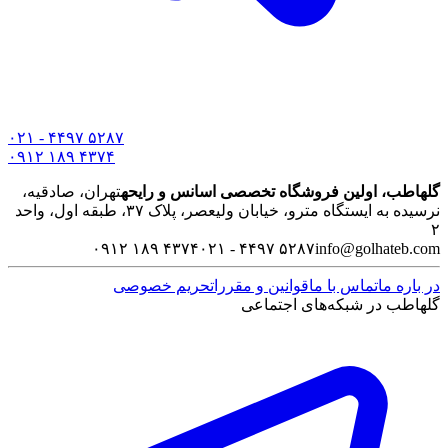
۰۲۱ - ۴۴۹۷ ۵۲۸۷
۰۹۱۲ ۱۸۹ ۴۳۷۴
گلهاطب، اولین فروشگاه تخصصی اسانس و رایحه
تهران، صادقیه،
نرسیده به ایستگاه مترو، خیابان ولیعصر، پلاک ۳۷، طبقه اول، واحد
۲
۰۹۱۲ ۱۸۹ ۴۳۷۴
۰۲۱ - ۴۴۹۷ ۵۲۸۷
info@golhateb.com
در باره ما
تماس با ما
قوانین و مقررات
حریم خصوصی
گلهاطب در شبکه‌های اجتماعی