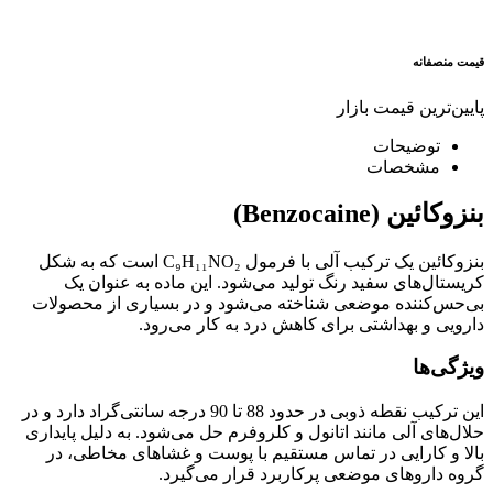
قیمت منصفانه
پایین‌ترین قیمت بازار
توضیحات
مشخصات
بنزوکائین (Benzocaine)
بنزوکائین یک ترکیب آلی با فرمول
C₉H₁₁NO₂
است که به شکل
کریستال‌های سفید رنگ تولید می‌شود. این ماده به عنوان یک
بی‌حس‌کننده موضعی شناخته می‌شود و در بسیاری از محصولات
دارویی و بهداشتی برای کاهش درد به کار می‌رود.
ویژگی‌ها
این ترکیب نقطه ذوبی در حدود 88 تا 90 درجه سانتی‌گراد دارد و در
حلال‌های آلی مانند اتانول و کلروفرم حل می‌شود. به دلیل پایداری
بالا و کارایی در تماس مستقیم با پوست و غشاهای مخاطی، در
گروه داروهای موضعی پرکاربرد قرار می‌گیرد.