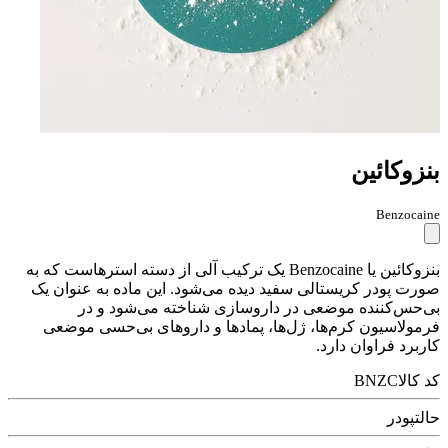
بنزوکائین
Benzocaine
بنزوکائین یا Benzocaine یک ترکیب آلی از دسته استرهاست که به
صورت پودر کریستالی سفید دیده می‌شود. این ماده به عنوان یک
بی‌حس‌کننده موضعی در داروسازی شناخته می‌شود و در
فرمولاسیون کرم‌ها، ژل‌ها، پمادها و داروهای بی‌حسی موضعی
کاربرد فراوان دارد.
کد کالا
BNZC
حالت
پودر