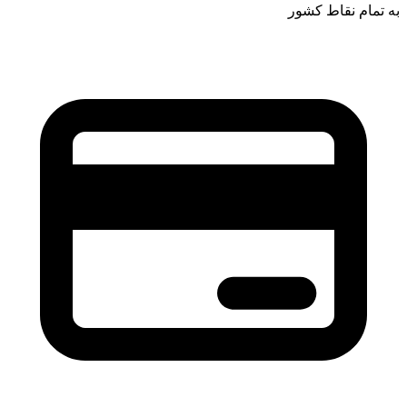
به تمام نقاط کشور