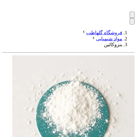
فروشگاه گلهاطب
مواد شیمیایی
بنزوکائین