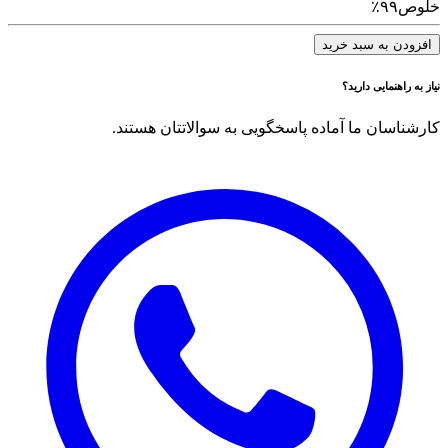
خلوص
۹۹٪
افزودن به سبد خرید
نیاز به راهنمایی دارید؟
کارشناسان ما آماده پاسخگویی به سوالاتتان هستند.