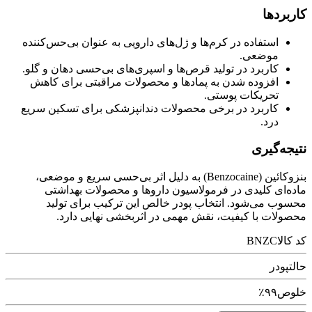
کاربردها
استفاده در کرم‌ها و ژل‌های دارویی به عنوان بی‌حس‌کننده
موضعی.
کاربرد در تولید قرص‌ها و اسپری‌های بی‌حسی دهان و گلو.
افزوده شدن به پمادها و محصولات مراقبتی برای کاهش
تحریکات پوستی.
کاربرد در برخی محصولات دندانپزشکی برای تسکین سریع
درد.
نتیجه‌گیری
بنزوکائین (Benzocaine) به دلیل اثر بی‌حسی سریع و موضعی،
ماده‌ای کلیدی در فرمولاسیون داروها و محصولات بهداشتی
محسوب می‌شود. انتخاب پودر خالص این ترکیب برای تولید
محصولات با کیفیت، نقش مهمی در اثربخشی نهایی دارد.
کد کالا
BNZC
حالت
پودر
خلوص
۹۹٪