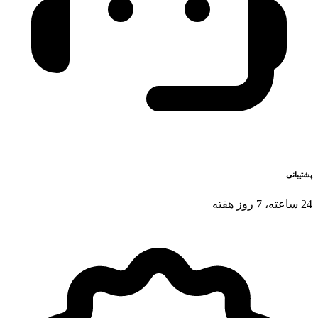
پشتیبانی
24 ساعته، 7 روز هفته