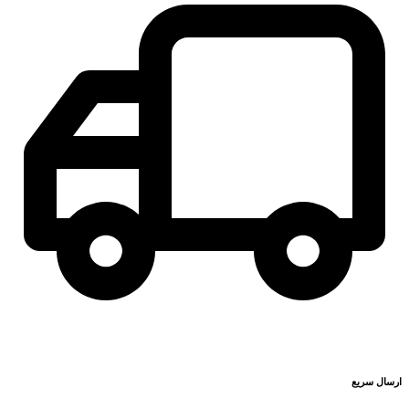
ارسال سریع