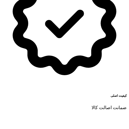
کیفیت اصلی
ضمانت اصالت کالا