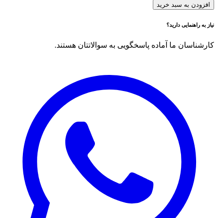
افزودن به سبد خرید
نیاز به راهنمایی دارید؟
کارشناسان ما آماده پاسخگویی به سوالاتتان هستند.