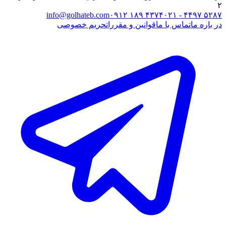
۲
info@golhateb.com
۰۹۱۲ ۱۸۹ ۴۳۷۴
۰۲۱ - ۴۴۹۷ ۵۲۸۷
در باره ما
تماس با ما
قوانین و مقررات
حریم خصوصی