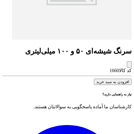
سرنگ شیشه‌ای ۵۰ و ۱۰۰ میلی‌لیتری
کد کالا
1660
افزودن به سبد خرید
نیاز به راهنمایی دارید؟
کارشناسان ما آماده پاسخگویی به سوالاتتان هستند.