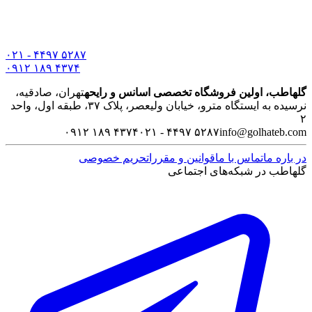
۰۲۱ - ۴۴۹۷ ۵۲۸۷
۰۹۱۲ ۱۸۹ ۴۳۷۴
گلهاطب، اولین فروشگاه تخصصی اسانس و رایحه
تهران، صادقیه،
نرسیده به ایستگاه مترو، خیابان ولیعصر، پلاک ۳۷، طبقه اول، واحد
۲
۰۹۱۲ ۱۸۹ ۴۳۷۴
۰۲۱ - ۴۴۹۷ ۵۲۸۷
info@golhateb.com
در باره ما
تماس با ما
قوانین و مقررات
حریم خصوصی
گلهاطب در شبکه‌های اجتماعی