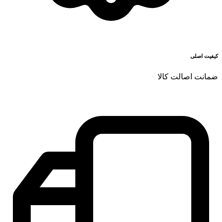
کیفیت اصلی
ضمانت اصالت کالا