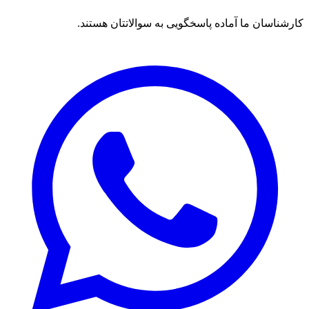
کارشناسان ما آماده پاسخگویی به سوالاتتان هستند.