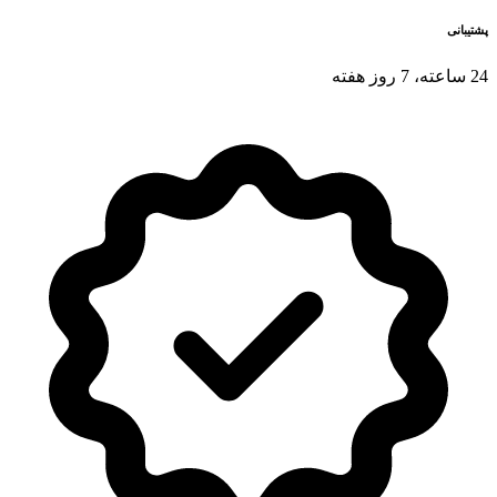
پشتیبانی
24 ساعته، 7 روز هفته