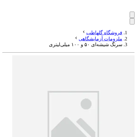
فروشگاه گلهاطب
ملزومات آزمایشگاهی
سرنگ شیشه‌ای ۵۰ و ۱۰۰ میلی‌لیتری