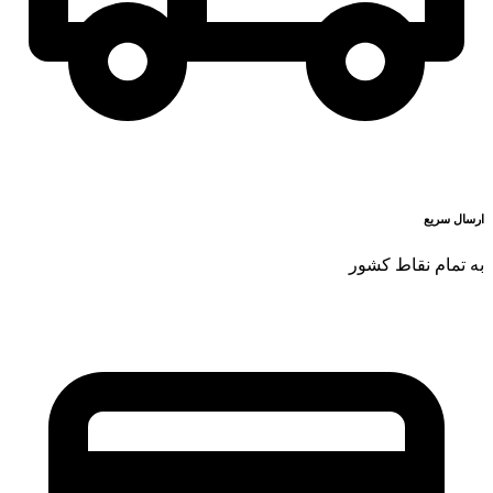
ارسال سریع
به تمام نقاط کشور