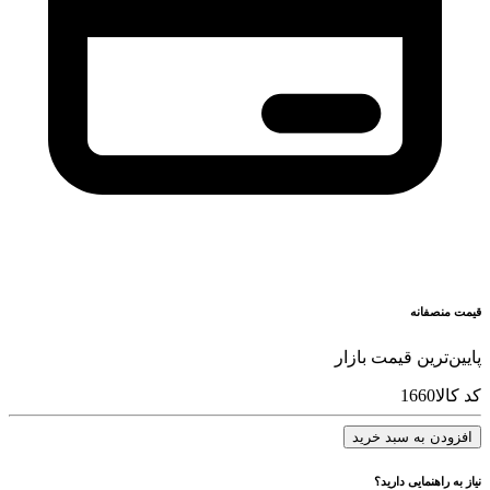
قیمت منصفانه
پایین‌ترین قیمت بازار
کد کالا
1660
افزودن به سبد خرید
نیاز به راهنمایی دارید؟