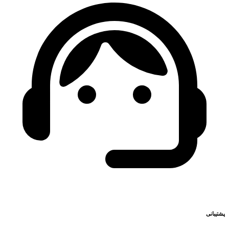
پشتیبانی