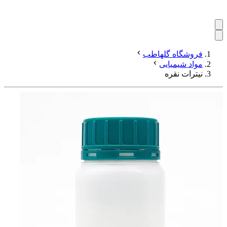
فروشگاه گلهاطب
مواد شیمیایی
نیترات نقره