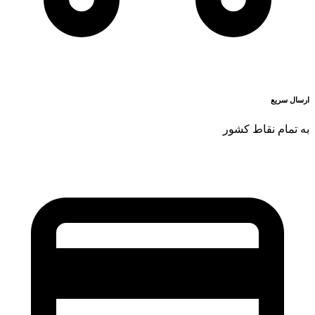
ارسال سریع
به تمام نقاط کشور