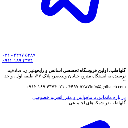
۰۲۱ - ۴۴۹۷ ۵۲۸۷
۰۹۱۲ ۱۸۹ ۴۳۷۴
گلهاطب، اولین فروشگاه تخصصی اسانس و رایحه
تهران، صادقیه،
نرسیده به ایستگاه مترو، خیابان ولیعصر، پلاک ۳۷، طبقه اول، واحد
۲
۰۹۱۲ ۱۸۹ ۴۳۷۴
۰۲۱ - ۴۴۹۷ ۵۲۸۷
info@golhateb.com
در باره ما
تماس با ما
قوانین و مقررات
حریم خصوصی
گلهاطب در شبکه‌های اجتماعی