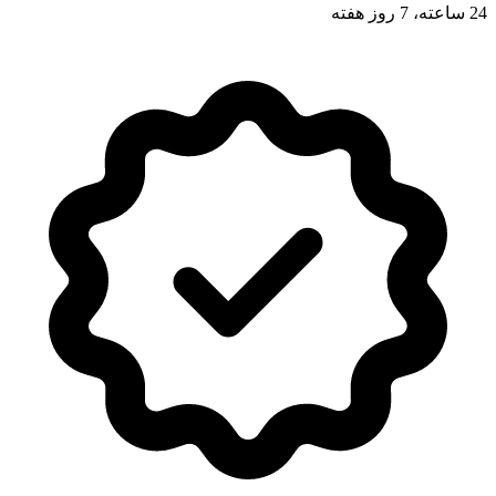
24 ساعته، 7 روز هفته