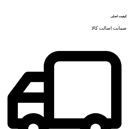
کیفیت اصلی
ضمانت اصالت کالا