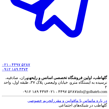
۰۲۱ - ۴۴۹۷ ۵۲۸۷
۰۹۱۲ ۱۸۹ ۴۳۷۴
گلهاطب، اولین فروشگاه تخصصی اسانس و رایحه
تهران، صادقیه،
نرسیده به ایستگاه مترو، خیابان ولیعصر، پلاک ۳۷، طبقه اول، واحد
۲
۰۹۱۲ ۱۸۹ ۴۳۷۴
۰۲۱ - ۴۴۹۷ ۵۲۸۷
info@golhateb.com
در باره ما
تماس با ما
قوانین و مقررات
حریم خصوصی
گلهاطب در شبکه‌های اجتماعی