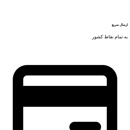
ارسال سریع
به تمام نقاط کشور