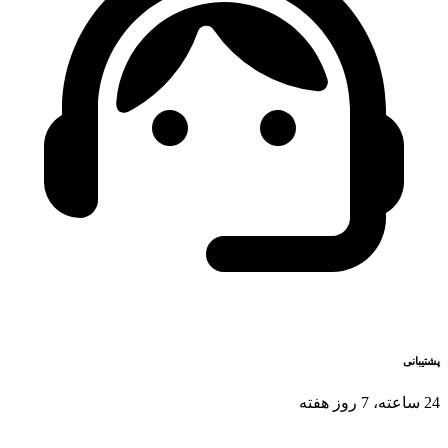
پشتیبانی
24 ساعته، 7 روز هفته