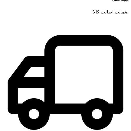
ضمانت اصالت کالا