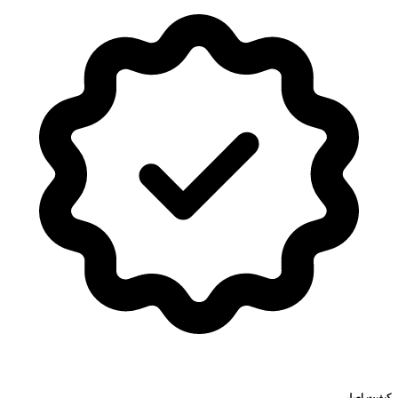
کیفیت اصلی